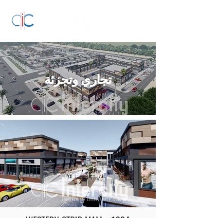
تجاري وتجزئة